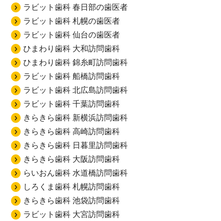
ラビット歯科 春日部の歯医者
ラビット歯科 札幌の歯医者
ラビット歯科 仙台の歯医者
ひまわり歯科 大和訪問歯科
ひまわり歯科 錦糸町訪問歯科
ラビット歯科 船橋訪問歯科
ラビット歯科 北広島訪問歯科
ラビット歯科 千葉訪問歯科
きらきら歯科 新横浜訪問歯科
きらきら歯科 高崎訪問歯科
きらきら歯科 日暮里訪問歯科
きらきら歯科 大阪訪問歯科
らいおん歯科 水道橋訪問歯科
しろくま歯科 札幌訪問歯科
きらきら歯科 池袋訪問歯科
ラビット歯科 大宮訪問歯科