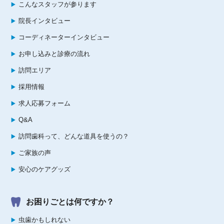
こんなスタッフが参ります
院長インタビュー
コーディネーターインタビュー
お申し込みと診療の流れ
訪問エリア
採用情報
求人応募フォーム
Q&A
訪問歯科って、どんな道具を使うの？
ご家族の声
安心のケアグッズ
お困りごとは何ですか？
虫歯かもしれない