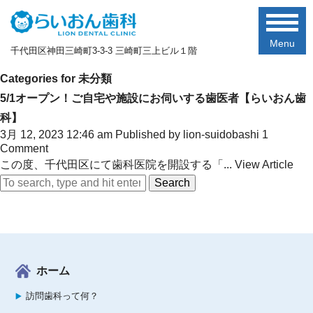
Menu
千代田区神田三崎町3-3-3 三崎町三上ビル１階
Categories for 未分類
5/1オープン！ご自宅や施設にお伺いする歯医者【らいおん歯
科】
3月 12, 2023 12:46 am
Published by
lion-suidobashi
1
Comment
この度、千代田区にて歯科医院を開設する「...
View Article
Search
ホーム
訪問歯科って何？