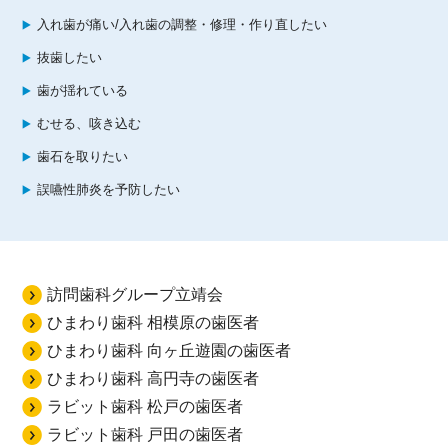
入れ歯が痛い/入れ歯の調整・修理・作り直したい
抜歯したい
歯が揺れている
むせる、咳き込む
歯石を取りたい
誤嚥性肺炎を予防したい
訪問歯科グループ立靖会
ひまわり歯科 相模原の歯医者
ひまわり歯科 向ヶ丘遊園の歯医者
ひまわり歯科 高円寺の歯医者
ラビット歯科 松戸の歯医者
ラビット歯科 戸田の歯医者