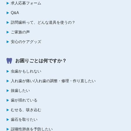
求人応募フォーム
Q&A
訪問歯科って、どんな道具を使うの？
ご家族の声
安心のケアグッズ
お困りごとは何ですか？
虫歯かもしれない
入れ歯が痛い/入れ歯の調整・修理・作り直したい
抜歯したい
歯が揺れている
むせる、咳き込む
歯石を取りたい
誤嚥性肺炎を予防したい