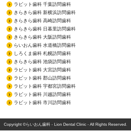
ラビット歯科 千葉訪問歯科
きらきら歯科 新横浜訪問歯科
きらきら歯科 高崎訪問歯科
きらきら歯科 日暮里訪問歯科
きらきら歯科 大阪訪問歯科
らいおん歯科 水道橋訪問歯科
しろくま歯科 札幌訪問歯科
きらきら歯科 池袋訪問歯科
ラビット歯科 大宮訪問歯科
ラビット歯科 郡山訪問歯科
ラビット歯科 宇都宮訪問歯科
ラビット歯科 川越訪問歯科
ラビット歯科 市川訪問歯科
Copyright ©らいおん歯科 - Lion Dental Clinic - All Rights Reserved.