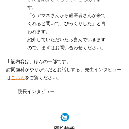
す。
「ケアマネさんから歯医者さんが来て
くれると聞いて、びっくりした」と言
われます。
紹介していただいたら喜んでいきます
ので、まずはお問い合わせください。
上記内容は、ほんの一部です。
訪問歯科がやりがいだとお話しする、先生インタビュー
は
こちら
をご覧ください。
院長インタビュー