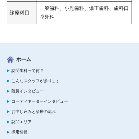
一般歯科、小児歯科、矯正歯科、歯科口
診療科目
腔外科
ホーム
訪問歯科って何？
こんなスタッフが参ります
院長インタビュー
コーディネーターインタビュー
お申し込みと診療の流れ
訪問エリア
採用情報