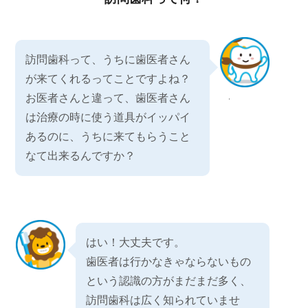
訪問歯科って、うちに歯医者さん
が来てくれるってことですよね？
お医者さんと違って、歯医者さん
は治療の時に使う道具がイッパイ
あるのに、うちに来てもらうこと
なて出来るんですか？
はい！大丈夫です。
歯医者は行かなきゃならないもの
という認識の方がまだまだ多く、
訪問歯科は広く知られていませ