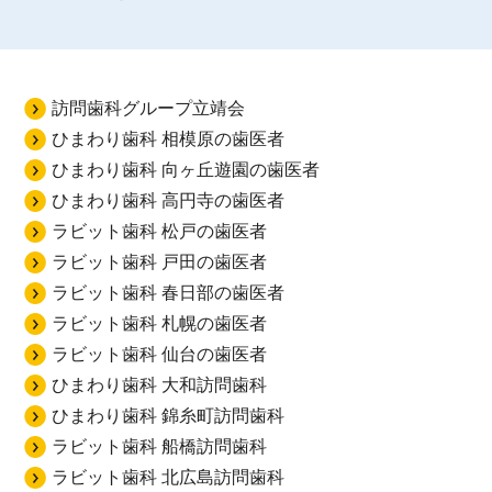
訪問歯科グループ立靖会
ひまわり歯科 相模原の歯医者
ひまわり歯科 向ヶ丘遊園の歯医者
ひまわり歯科 高円寺の歯医者
ラビット歯科 松戸の歯医者
ラビット歯科 戸田の歯医者
ラビット歯科 春日部の歯医者
ラビット歯科 札幌の歯医者
ラビット歯科 仙台の歯医者
ひまわり歯科 大和訪問歯科
ひまわり歯科 錦糸町訪問歯科
ラビット歯科 船橋訪問歯科
ラビット歯科 北広島訪問歯科