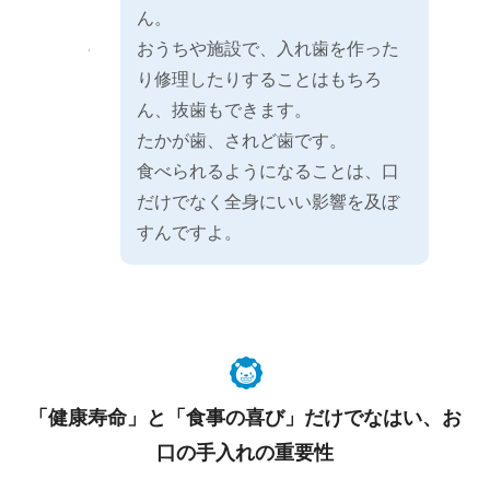
ん。
おうちや施設で、入れ歯を作った
り修理したりすることはもちろ
ん、抜歯もできます。
たかが歯、されど歯です。
食べられるようになることは、口
だけでなく全身にいい影響を及ぼ
すんですよ。
「健康寿命」と「食事の喜び」だけでなはい、お
口の手入れの重要性