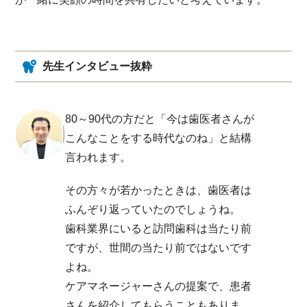
先生インタビュー抜粋
80～90代の方だと「今は歯医者さんが
こんなことをする時代なのね」と結構
言われます。
その方々が若かったときは、歯医者は
ふんぞり返っていたのでしょうね。
歯科業界にいると訪問歯科は当たり前
ですが、世間の当たり前ではないです
よね。
ケアマネージャーさんの提案で、患者
さんを紹介してもらうこともありま