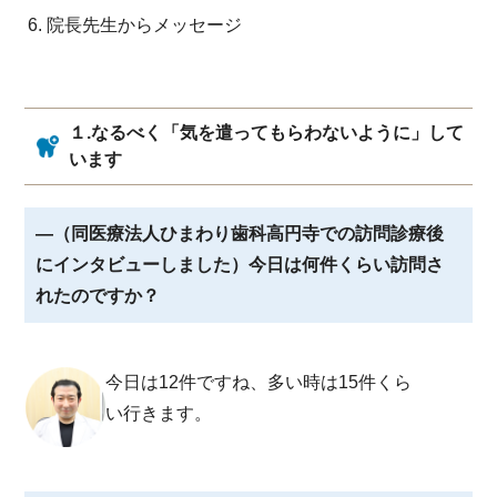
院長先生からメッセージ
１.なるべく「気を遣ってもらわないように」して
います
―（同医療法人ひまわり歯科高円寺での訪問診療後
にインタビューしました）今日は何件くらい訪問さ
れたのですか？
今日は12件ですね、多い時は15件くら
い行きます。