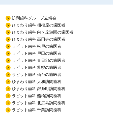
訪問歯科グループ立靖会
ひまわり歯科 相模原の歯医者
ひまわり歯科 向ヶ丘遊園の歯医者
ひまわり歯科 高円寺の歯医者
ラビット歯科 松戸の歯医者
ラビット歯科 戸田の歯医者
ラビット歯科 春日部の歯医者
ラビット歯科 札幌の歯医者
ラビット歯科 仙台の歯医者
ひまわり歯科 大和訪問歯科
ひまわり歯科 錦糸町訪問歯科
ラビット歯科 船橋訪問歯科
ラビット歯科 北広島訪問歯科
ラビット歯科 千葉訪問歯科