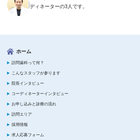
ディネーターの3人です。
ホーム
訪問歯科って何？
こんなスタッフが参ります
院長インタビュー
コーディネーターインタビュー
お申し込みと診療の流れ
訪問エリア
採用情報
求人応募フォーム