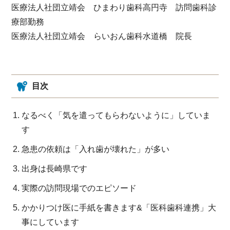
医療法人社団立靖会 ひまわり歯科高円寺 訪問歯科診
療部勤務
医療法人社団立靖会 らいおん歯科水道橋 院長
目次
なるべく「気を遣ってもらわないように」していま
す
急患の依頼は「入れ歯が壊れた」が多い
出身は長崎県です
実際の訪問現場でのエピソード
かかりつけ医に手紙を書きます&「医科歯科連携」大
事にしています