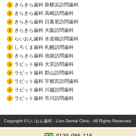
きらきら歯科 新横浜訪問歯科
きらきら歯科 高崎訪問歯科
きらきら歯科 日暮里訪問歯科
きらきら歯科 大阪訪問歯科
らいおん歯科 水道橋訪問歯科
しろくま歯科 札幌訪問歯科
きらきら歯科 池袋訪問歯科
ラビット歯科 大宮訪問歯科
ラビット歯科 郡山訪問歯科
ラビット歯科 宇都宮訪問歯科
ラビット歯科 川越訪問歯科
ラビット歯科 市川訪問歯科
Copyright ©らいおん歯科 - Lion Dental Clinic - All Rights Reserved.