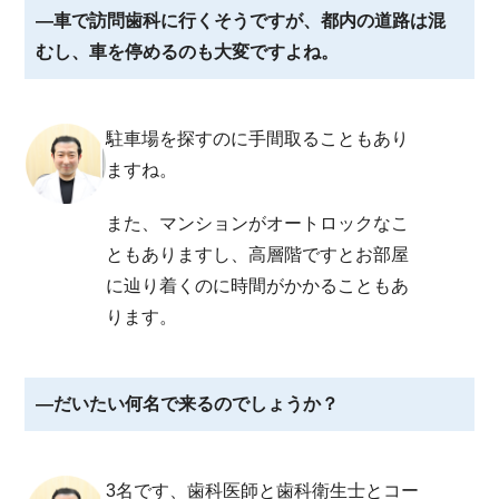
―車で訪問歯科に行くそうですが、都内の道路は混
むし、車を停めるのも大変ですよね。
駐車場を探すのに手間取ることもあり
ますね。
また、マンションがオートロックなこ
ともありますし、高層階ですとお部屋
に辿り着くのに時間がかかることもあ
ります。
―だいたい何名で来るのでしょうか？
3名です、歯科医師と歯科衛生士とコー